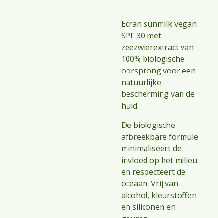
Ecran sunmilk vegan
SPF 30 met
zeezwierextract van
100% biologische
oorsprong voor een
natuurlijke
bescherming van de
huid.
De biologische
afbreekbare formule
minimaliseert de
invloed op het milieu
en respecteert de
oceaan. Vrij van
alcohol, kleurstoffen
en siliconen en