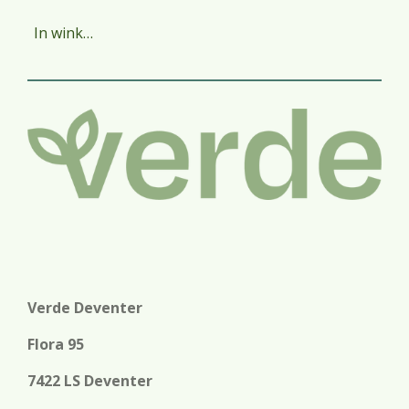
In winkelwagen
Verde Deventer
Flora 95
7422 LS Deventer