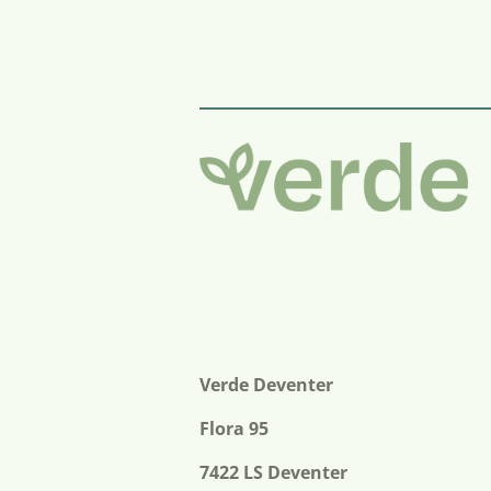
Verde Deventer
Flora 95
7422 LS Deventer