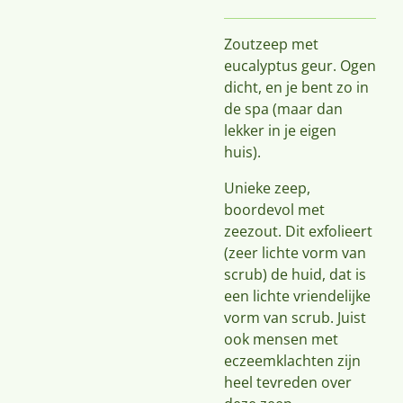
Zoutzeep met
eucalyptus geur. Ogen
dicht, en je bent zo in
de spa (maar dan
lekker in je eigen
huis).
Unieke zeep,
boordevol met
zeezout. Dit exfolieert
(zeer lichte vorm van
scrub) de huid, dat is
een lichte vriendelijke
vorm van scrub. Juist
ook mensen met
eczeemklachten zijn
heel tevreden over