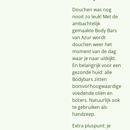
Douchen was nog
nooit zo leuk! Met de
ambachtelijk
gemaakte Body Bars
van Azur wordt
douchen weer het
moment van de dag
waar je naar uitkijkt.
En belangrijk voor een
gezonde huid: alle
Bodybars zitten
bomvol hoogwaardige
voedende oliën en
boters. Natuurlijk ook
te gebruiken als
handzeep.
Extra pluspunt: je