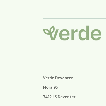
Verde Deventer
Flora 95
7422 LS Deventer