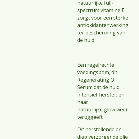
natuurlijke full-
spectrum vitamine E
zorgt voor een sterke
antioxidantenwerking
ter bescherming van
de huid.
Een regelrechte
voedingsbom, dit
Regenerating Oil
Serum dat de huid
intensief herstelt en
haar
natuurlijke
glow
weer
teruggeeft.
Dit herstellende en
diep verzorgende olie