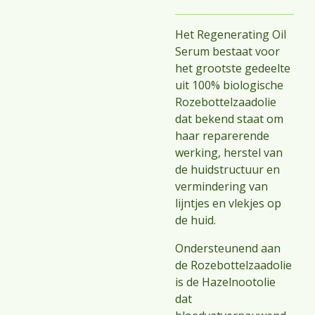
Het Regenerating Oil
Serum bestaat voor
het grootste gedeelte
uit 100% biologische
Rozebottelzaadolie
dat bekend staat om
haar reparerende
werking, herstel van
de huidstructuur en
vermindering van
lijntjes en vlekjes op
de huid.
Ondersteunend aan
de Rozebottelzaadolie
is de Hazelnootolie
dat