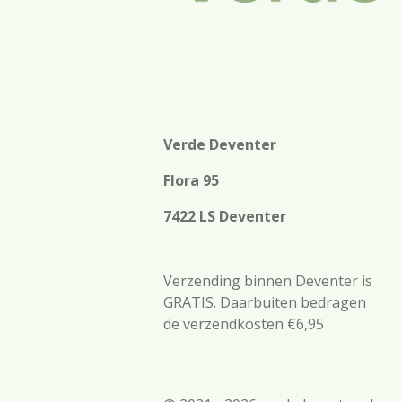
Verde Deventer
Flora 95
7422 LS Deventer
Verzending binnen Deventer is
GRATIS. Daarbuiten bedragen
de verzendkosten €6,95