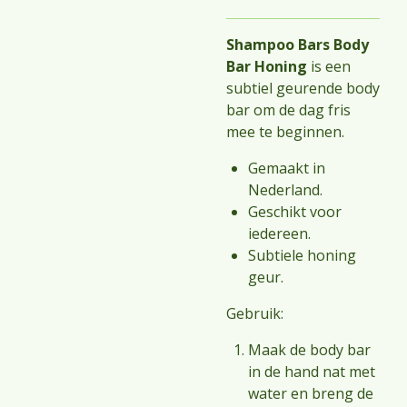
Shampoo Bars Body
Bar Honing
is een
subtiel geurende body
bar om de dag fris
mee te beginnen.
Gemaakt in
Nederland.
Geschikt voor
iedereen.
Subtiele honing
geur.
Gebruik:
Maak de body bar
in de hand nat met
water en breng de