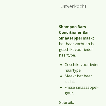
Uitverkocht
Shampoo Bars
Conditioner Bar
Sinaasappel
maakt
het haar zacht en is
geschikt voor ieder
haartype.
Geschikt voor ieder
haartype.
Maakt het haar
zacht.
Frisse sinaasappel-
geur.
Gebruik: