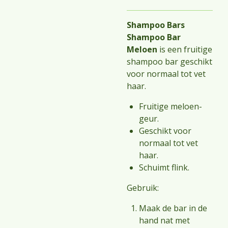
Shampoo Bars
Shampoo Bar
Meloen
is een fruitige
shampoo bar geschikt
voor normaal tot vet
haar.
Fruitige meloen-
geur.
Geschikt voor
normaal tot vet
haar.
Schuimt flink.
Gebruik:
Maak de bar in de
hand nat met