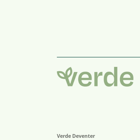
Verde Deventer