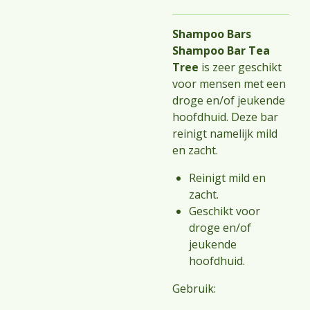
Shampoo Bars
Shampoo Bar Tea
Tree
is zeer geschikt
voor mensen met een
droge en/of jeukende
hoofdhuid. Deze bar
reinigt namelijk mild
en zacht.
Reinigt mild en
zacht.
Geschikt voor
droge en/of
jeukende
hoofdhuid.
Gebruik: