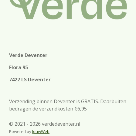
Verde Deventer
Flora 95
7422 LS Deventer
Verzending binnen Deventer is GRATIS. Daarbuiten
bedragen de verzendkosten €6,95
© 2021 - 2026 verdedeventer.nl
Powered by
JouwWeb