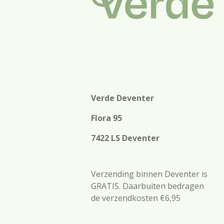
Verde Deventer
Flora 95
7422 LS Deventer
Verzending binnen Deventer is
GRATIS. Daarbuiten bedragen
de verzendkosten €6,95