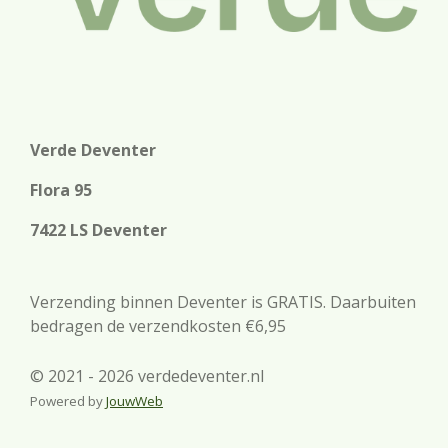
Verde Deventer
Flora 95
7422 LS Deventer
Verzending binnen Deventer is GRATIS. Daarbuiten
bedragen de verzendkosten €6,95
© 2021 - 2026 verdedeventer.nl
Powered by
JouwWeb