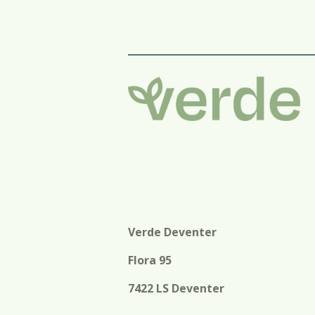
Verde Deventer
Flora 95
7422 LS Deventer