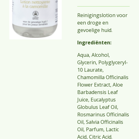
Reinigingslotion voor
een droge en
gevoelige huid.
Ingrediënten:
Aqua, Alcohol,
Glycerin, Polyglyceryl-
10 Laurate,
Chamomilla Officinalis
Flower Extract, Aloe
Barbadensis Leaf
Juice, Eucalyptus
Globulus Leaf Oil,
Rosmarinus Officinalis
Oil, Salvia Officinalis
Oil, Parfum, Lactic
Acid, Citric Acid.