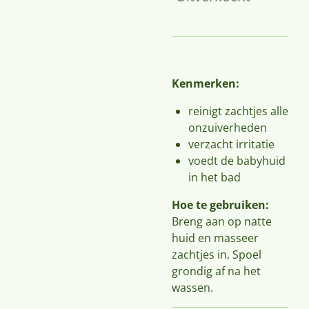
Kenmerken:
reinigt zachtjes alle
onzuiverheden
verzacht irritatie
voedt de babyhuid
in het bad
Hoe te gebruiken:
Breng aan op natte
huid en masseer
zachtjes in. Spoel
grondig af na het
wassen.