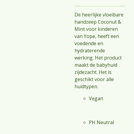
De heerlijke vloeibare
handzeep Coconut &
Mint voor kinderen
van Yope, heeft een
voedende en
hydraterende
werking. Het product
maakt de babyhuid
zijdezacht. Het is
geschikt voor alle
huidtypen.
Vegan
PH Neutral