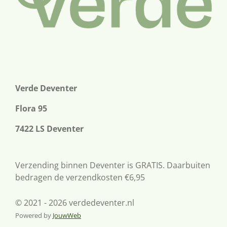
Verde Deventer
Flora 95
7422 LS Deventer
Verzending binnen Deventer is GRATIS. Daarbuiten
bedragen de verzendkosten €6,95
© 2021 - 2026 verdedeventer.nl
Powered by
JouwWeb