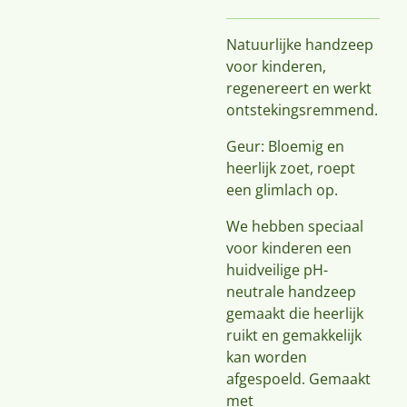
Natuurlijke handzeep
voor kinderen,
regenereert en werkt
ontstekingsremmend.
Geur: Bloemig en
heerlijk zoet, roept
een glimlach op.
We hebben speciaal
voor kinderen een
huidveilige pH-
neutrale handzeep
gemaakt die heerlijk
ruikt en gemakkelijk
kan worden
afgespoeld. Gemaakt
met