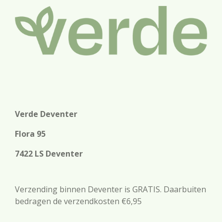
Verde Deventer
Flora 95
7422 LS Deventer
Verzending binnen Deventer is GRATIS. Daarbuiten
bedragen de verzendkosten €6,95