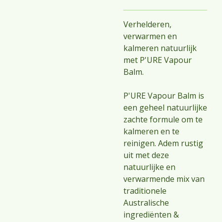
Verhelderen,
verwarmen en
kalmeren natuurlijk
met P'URE Vapour
Balm.
P'URE Vapour Balm is
een geheel natuurlijke
zachte formule om te
kalmeren en te
reinigen. Adem rustig
uit met deze
natuurlijke en
verwarmende mix van
traditionele
Australische
ingrediënten &