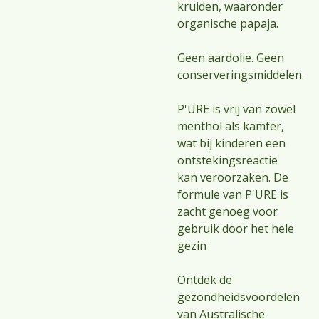
kruiden, waaronder
organische papaja.
Geen aardolie. Geen
conserveringsmiddelen.
P'URE is vrij van zowel
menthol als kamfer,
wat bij kinderen een
ontstekingsreactie
kan veroorzaken. De
formule van P'URE is
zacht genoeg voor
gebruik door het hele
gezin
Ontdek de
gezondheidsvoordelen
van Australische