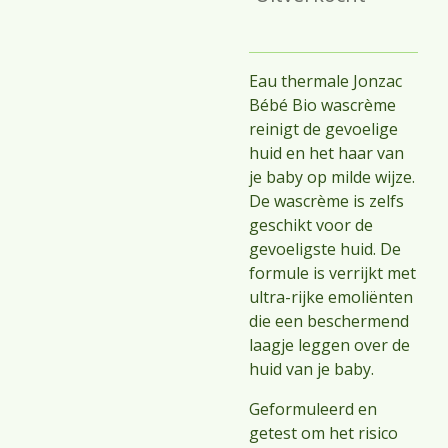
Eau thermale Jonzac
Bébé Bio wascrème
reinigt de gevoelige
huid en het haar van
je baby op milde wijze.
De wascrème is zelfs
geschikt voor de
gevoeligste huid. De
formule is verrijkt met
ultra-rijke emoliënten
die een beschermend
laagje leggen over de
huid van je baby.
Geformuleerd en
getest om het risico