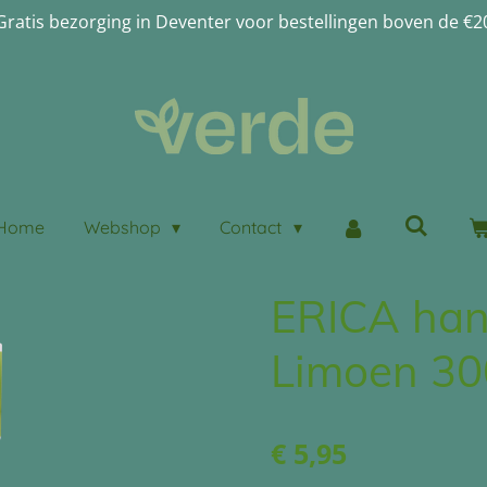
Gratis bezorging in Deventer voor bestellingen boven de €2
Home
Webshop
Contact
ERICA han
Limoen 30
€ 5,95