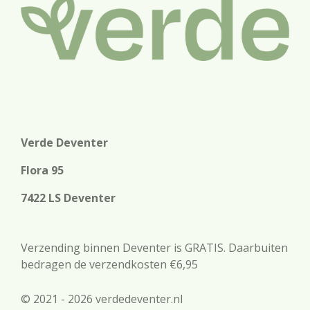
Verde Deventer
Flora 95
7422 LS Deventer
Verzending binnen Deventer is GRATIS. Daarbuiten
bedragen de verzendkosten €6,95
© 2021 - 2026 verdedeventer.nl