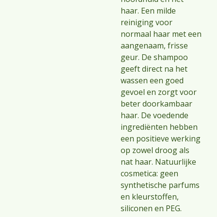
haar. Een milde
reiniging voor
normaal haar met een
aangenaam, frisse
geur. De shampoo
geeft direct na het
wassen een goed
gevoel en zorgt voor
beter doorkambaar
haar. De voedende
ingrediënten hebben
een positieve werking
op zowel droog als
nat haar. Natuurlijke
cosmetica: geen
synthetische parfums
en kleurstoffen,
siliconen en PEG.