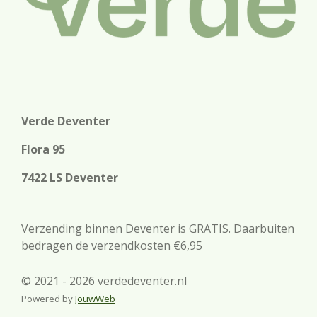
Verde Deventer
Flora 95
7422 LS Deventer
Verzending binnen Deventer is GRATIS. Daarbuiten
bedragen de verzendkosten €6,95
© 2021 - 2026 verdedeventer.nl
Powered by
JouwWeb