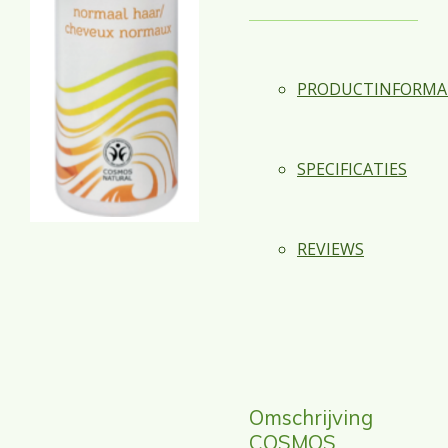
PRODUCTINFORMA
SPECIFICATIES
REVIEWS
Omschrijving
COSMOS