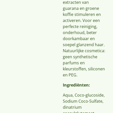
extracten van
guarana en groene
koffie stimuleren en
activeren. Voor een
perfecte reiniging,
onderhoud, beter
doorkambaar en
soepel glanzend haar.
Natuurlijke cosmetica:
geen synthetische
parfums en
kleurstoffen, siliconen
en PEG.
Ingrediënten:
Aqua, Coco-glucoside,
Sodium Coco-Sulfate,
dinatrium