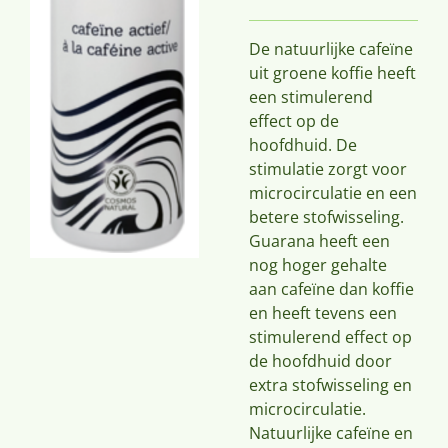
De natuurlijke cafeïne
uit groene koffie heeft
een stimulerend
effect op de
hoofdhuid. De
stimulatie zorgt voor
microcirculatie en een
betere stofwisseling.
Guarana heeft een
nog hoger gehalte
aan cafeïne dan koffie
en heeft tevens een
stimulerend effect op
de hoofdhuid door
extra stofwisseling en
microcirculatie.
Natuurlijke cafeïne en