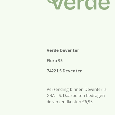
Verde Deventer
Flora 95
7422 LS Deventer
Verzending binnen Deventer is
GRATIS. Daarbuiten bedragen
de verzendkosten €6,95