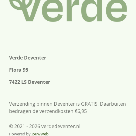
Verde Deventer
Flora 95
7422 LS Deventer
Verzending binnen Deventer is GRATIS. Daarbuiten
bedragen de verzendkosten €6,95
© 2021 - 2026 verdedeventer.nl
Powered by
JouwWeb