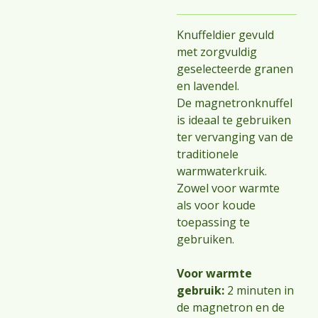
Knuffeldier gevuld
met zorgvuldig
geselecteerde granen
en lavendel.
De magnetronknuffel
is ideaal te gebruiken
ter vervanging van de
traditionele
warmwaterkruik.
Zowel voor warmte
als voor koude
toepassing te
gebruiken.
Voor warmte
gebruik:
2 minuten in
de magnetron en de