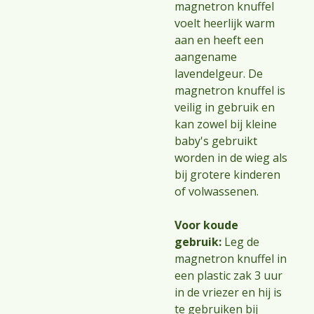
magnetron knuffel
voelt heerlijk warm
aan en heeft een
aangename
lavendelgeur. De
magnetron knuffel is
veilig in gebruik en
kan zowel bij kleine
baby's gebruikt
worden in de wieg als
bij grotere kinderen
of volwassenen.
Voor koude
gebruik:
Leg de
magnetron knuffel in
een plastic zak 3 uur
in de vriezer en hij is
te gebruiken bij