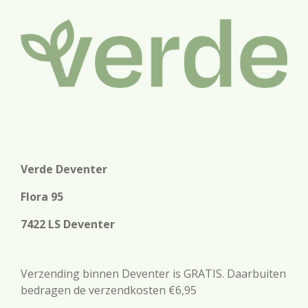
Verde Deventer
Flora 95
7422 LS Deventer
Verzending binnen Deventer is GRATIS. Daarbuiten
bedragen de verzendkosten €6,95