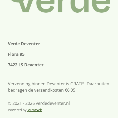
Verde Deventer
Flora 95
7422 LS Deventer
Verzending binnen Deventer is GRATIS. Daarbuiten
bedragen de verzendkosten €6,95
© 2021 - 2026 verdedeventer.nl
Powered by
JouwWeb