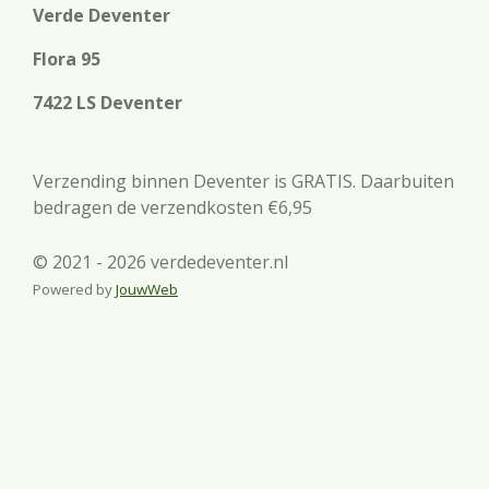
Verde Deventer
Flora 95
7422 LS Deventer
Verzending binnen Deventer is GRATIS. Daarbuiten
bedragen de verzendkosten €6,95
© 2021 - 2026 verdedeventer.nl
Powered by
JouwWeb