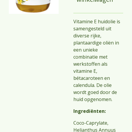
Vitamine E huidolie is
samengesteld uit
diverse rijke,
plantaardige oliën in
een unieke
combinatie met
werkstoffen als
vitamine E,
bétacaroteen en
calendula. De olie
wordt goed door de
huid opgenomen.
Ingrediënten:
Coco-Caprylate,
Helianthus Annuus