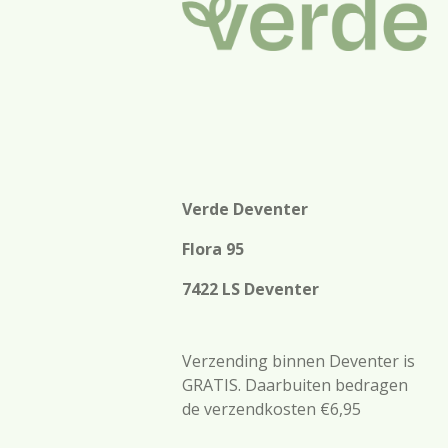
Verde Deventer
Flora 95
7422 LS Deventer
Verzending binnen Deventer is
GRATIS. Daarbuiten bedragen
de verzendkosten €6,95