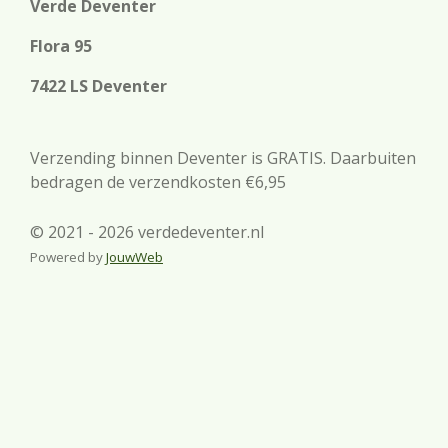
Verde Deventer
Flora 95
7422 LS Deventer
Verzending binnen Deventer is GRATIS. Daarbuiten
bedragen de verzendkosten €6,95
© 2021 - 2026 verdedeventer.nl
Powered by
JouwWeb