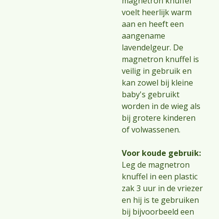
magnetron knuffel
voelt heerlijk warm
aan en heeft een
aangename
lavendelgeur. De
magnetron knuffel is
veilig in gebruik en
kan zowel bij kleine
baby's gebruikt
worden in de wieg als
bij grotere kinderen
of volwassenen.
Voor koude gebruik:
Leg de magnetron
knuffel in een plastic
zak 3 uur in de vriezer
en hij is te gebruiken
bij bijvoorbeeld een