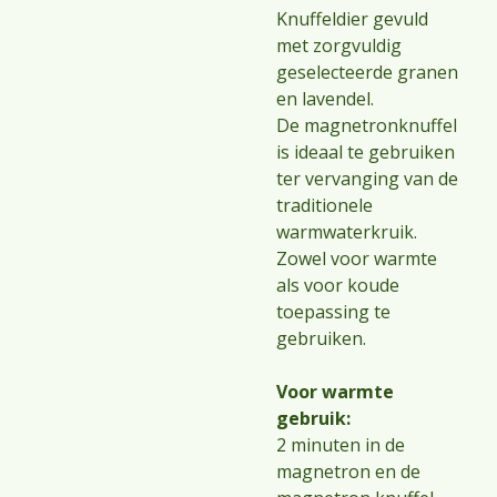
Knuffeldier gevuld
met zorgvuldig
geselecteerde granen
en lavendel.
De magnetronknuffel
is ideaal te gebruiken
ter vervanging van de
traditionele
warmwaterkruik.
Zowel voor warmte
als voor koude
toepassing te
gebruiken.
Voor warmte
gebruik:
2 minuten in de
magnetron en de