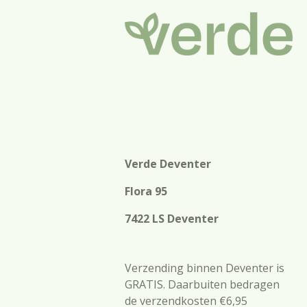
Verde Deventer
Flora 95
7422 LS Deventer
Verzending binnen Deventer is
GRATIS. Daarbuiten bedragen
de verzendkosten €6,95